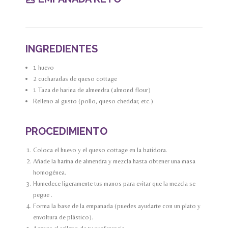
INGREDIENTES
1 huevo
2 cucharadas de queso cottage
1 Taza de harina de almendra (almond flour)
Relleno al gusto (pollo, queso cheddar, etc.)
PROCEDIMIENTO
Coloca el huevo y el queso cottage en la batidora.
Añade la harina de almendra y mezcla hasta obtener una masa
homogénea.
Humedece ligeramente tus manos para evitar que la mezcla se
pegue .
Forma la base de la empanada (puedes ayudarte con un plato y
envoltura de plástico).